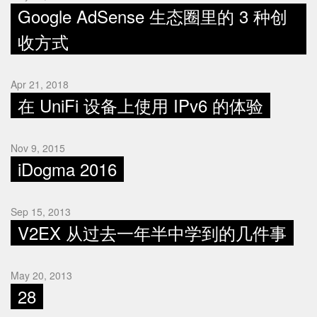
Google AdSense 生态圈里的 3 种创
收方式
Apr 21, 2018
在 UniFi 设备上使用 IPv6 的体验
Nov 9, 2015
iDogma 2016
Sep 15, 2013
V2EX 从过去一年半中学到的几件事
May 20, 2013
28