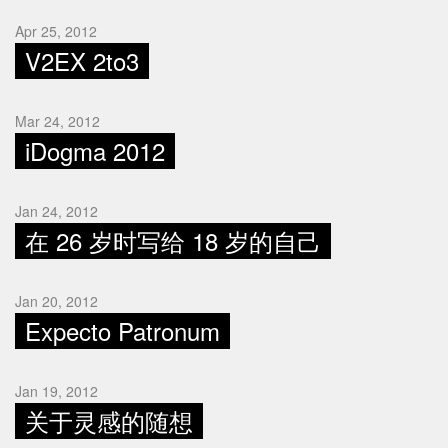
Apr 25, 2012
V2EX 2to3
Mar 24, 2012
iDogma 2012
Jan 24, 2012
在 26 岁时写给 18 岁的自己
Jan 20, 2012
Expecto Patronum
Jan 19, 2012
关于灵感的随想