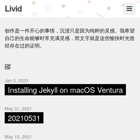
Livid
创作是一件开心的事情，沉浸只是因为纯粹的灵感。我希望
自己的生命能够时常充满灵感，而文字就是这些愉快时光曾
经存在过的证明。
Jan 3, 2023
Installing Jekyll on macOS Ventura
May 31, 2021
20210531
May 10, 2021